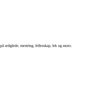
på seilglede, mestring, fellesskap, lek og moro.