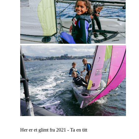
Her er et glimt fra 2021 - Ta en titt