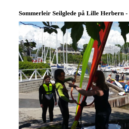
Sommerleir Seilglede på Lille Herbern -